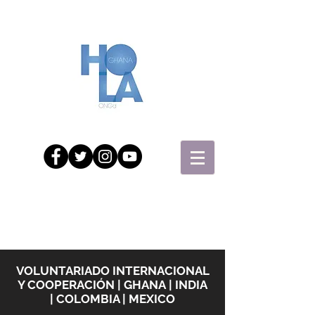
VOLUNTARIADO INTERNACIONAL
Y COOPERACIÓN |
GHANA | INDIA
| COLOMBIA | MEXICO