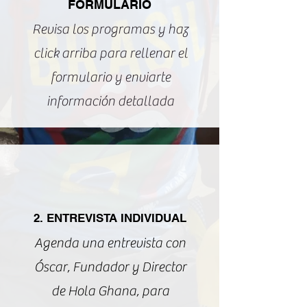
FORMULARIO
Revisa los programas y haz
click arriba para rellenar el
formulario y enviarte
información detallada
2. ENTREVISTA INDIVIDUAL
Agenda una entrevista con
Óscar, Fundador y Director
de Hola Ghana, para