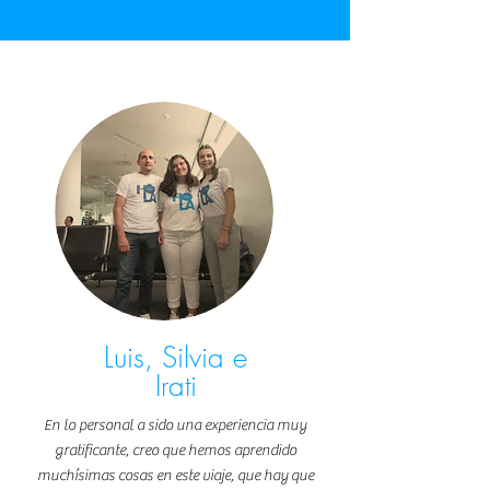
Luis, Silvia e
Irati
En lo personal a sido una experiencia muy
gratificante, creo que hemos aprendido
muchísimas cosas en este viaje, que hay que