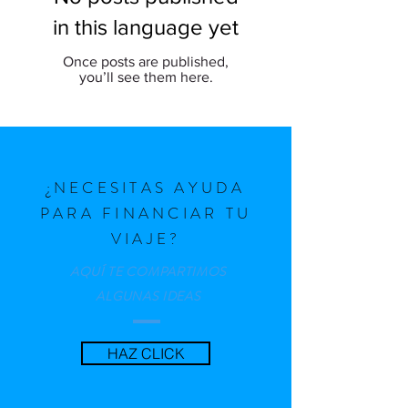
in this language yet
Once posts are published,
you’ll see them here.
¿NECESITAS AYUDA
PARA FINANCIAR TU
VIAJE?
AQUÍ TE COMPARTIMOS
ALGUNAS IDEAS
HAZ CLICK