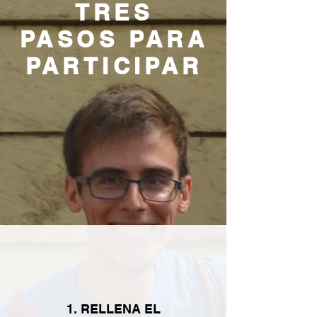
TRES
PASOS PARA
PARTICIPAR
1. RELLENA EL