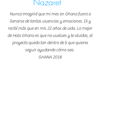
Nazaret
Nunca imaginé que mi mes en Ghana fuera a
llenarse de tantas vivencias y emociones. Di y
recibí más que en mis 22 años de vida. Lo mejor
de Hola Ghana es que no vuelves y te olvidas, el
proyecto queda tan dentro de ti que quieres
seguir ayudando cómo sea.
GHANA 2018