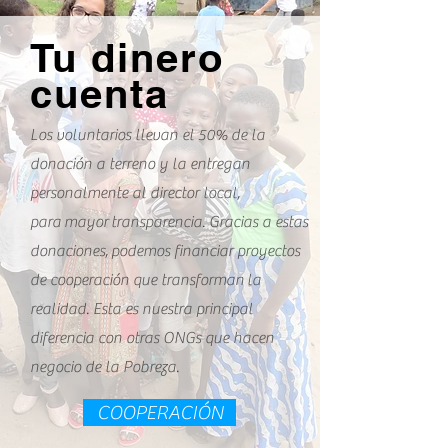
Tu dinero
cuenta
Los voluntarios llevan el 50% de la
donación a terreno y la entregan
personalmente al director local,
para mayor transparencia. Gracias a estas
donaciones, podemos financiar proyectos
de cooperación que transforman la
realidad. Esta es nuestra principal
diferencia con otras ONGs que hacen
negocio de la Pobreza.
COOPERACIÓN