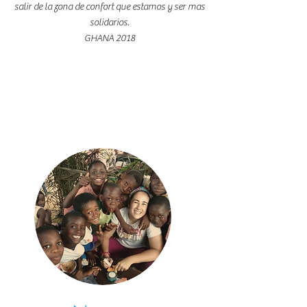
salir de la zona de confort que estamos y ser mas
solidarios.
GHANA 2018