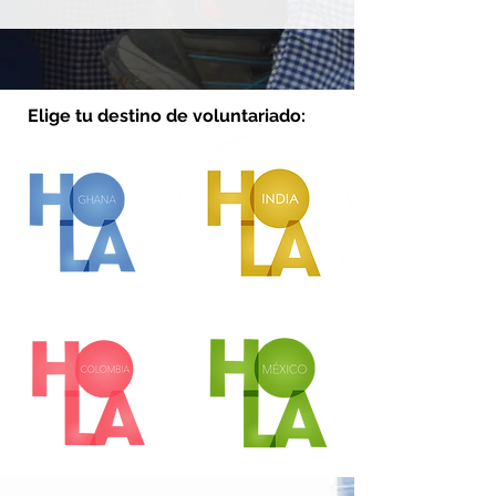
Elige tu destino de voluntariado: