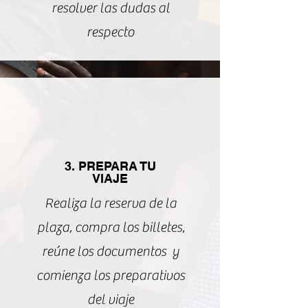
resolver las dudas al
respecto
3. PREPARA TU
VIAJE
Realiza la reserva de la
plaza, compra los billetes,
reúne los documentos y
comienza los preparativos
del viaje